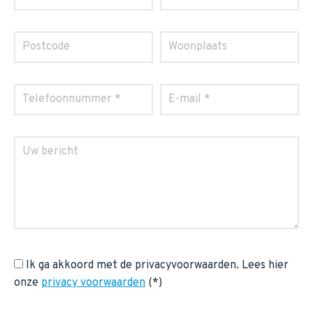
Ik ga akkoord met de privacyvoorwaarden.
Lees hier
onze
privacy voorwaarden
(*)