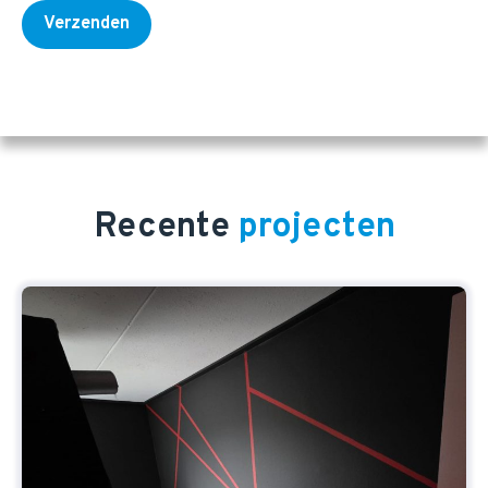
Recente
projecten