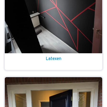
Latexen