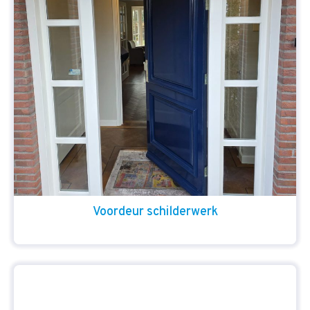
Voordeur schilderwerk