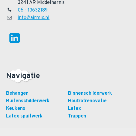
3241 AR Middelharnis
06 - 13632189
info@airmix.nl
Navigatie
Behangen
Binnenschilderwerk
Buitenschilderwerk
Houtrotrenovatie
Keukens
Latex
Latex spuitwerk
Trappen