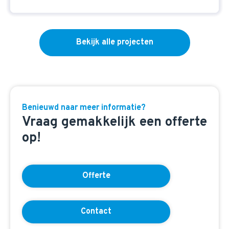
Bekijk alle projecten
Benieuwd naar meer informatie?
Vraag gemakkelijk een offerte
op!
Offerte
Contact