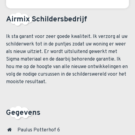
Airmix Schildersbedrijf
Ik sta garant voor zeer goede kwaliteit. Ik verzorg al uw
schilderwerk tot in de puntjes zodat uw woning er weer
als nieuw uitziet. Er wordt uitsluitend gewerkt met
Sigma materiaal en de daarbij behorende garantie. Ik
hou me op de hoogte van alle nieuwe ontwikkelingen en
volg de nodige cursussen in de schilderswereld voor het
mooiste resultaat.
Gegevens
Paulus Potterhof 6