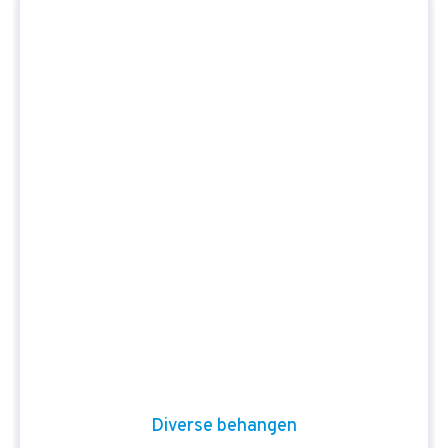
Diverse behangen