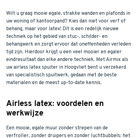
Wilt u graag mooie egale, strakke wanden en plafonds in
uw woning of kantoorpand? Kies dan niet voor verf of
behang, maar voor latex! Dit is een redelijk nieuwe
techniek op het gebied van stuc-, schilder- en
behangwerk en zorgt ervoor dat oneffenheden verleden
tijd zijn. Hierdoor krijgt u een veel mooier en egaler
eindresultaat dan elke andere techniek. Met Airmix als
uw airless latex spuiter in Hoogvliet bent u verzekerd
van specialistisch spuitwerk, gedaan met de beste
materialen en de meest up-to-date kennis.
Airless latex: voordelen en
werkwijze
Een mooie, egale muur zonder strepen van de
verfroller, zonder druipers en zonder luchtbubbels: het