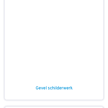
Gevel schilderwerk