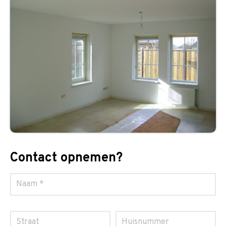
Contact opnemen?