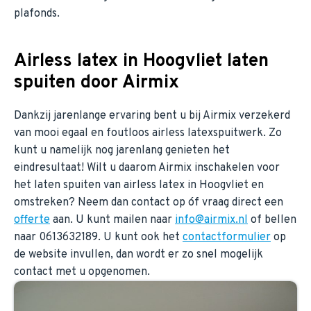
plafonds.
Airless latex in Hoogvliet laten
spuiten door Airmix
Dankzij jarenlange ervaring bent u bij Airmix verzekerd
van mooi egaal en foutloos airless latexspuitwerk. Zo
kunt u namelijk nog jarenlang genieten het
eindresultaat! Wilt u daarom Airmix inschakelen voor
het laten spuiten van airless latex in Hoogvliet en
omstreken? Neem dan contact op óf vraag direct een
offerte
aan. U kunt mailen naar
info@airmix.nl
of bellen
naar 0613632189. U kunt ook het
contactformulier
op
de website invullen, dan wordt er zo snel mogelijk
contact met u opgenomen.