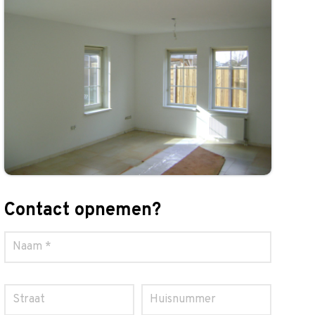
Contact opnemen?