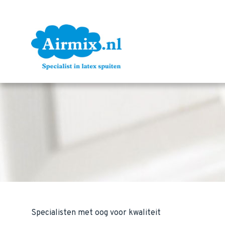
Specialisten met oog voor kwaliteit