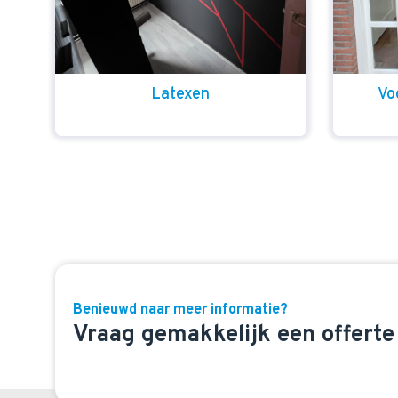
Latexen
Vo
Benieuwd naar meer informatie?
Vraag gemakkelijk een offerte