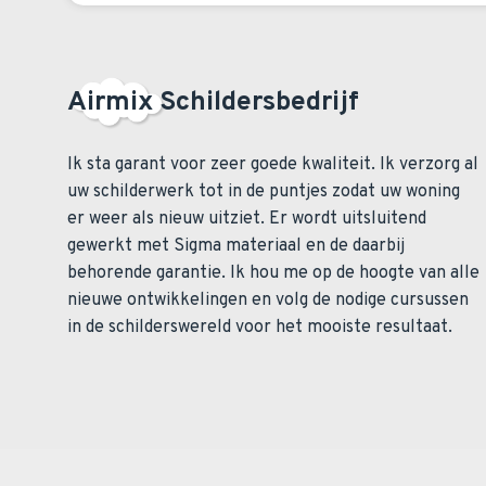
Airmix Schildersbedrijf
Ik sta garant voor zeer goede kwaliteit. Ik verzorg al
uw schilderwerk tot in de puntjes zodat uw woning
er weer als nieuw uitziet. Er wordt uitsluitend
gewerkt met Sigma materiaal en de daarbij
behorende garantie. Ik hou me op de hoogte van alle
nieuwe ontwikkelingen en volg de nodige cursussen
in de schilderswereld voor het mooiste resultaat.