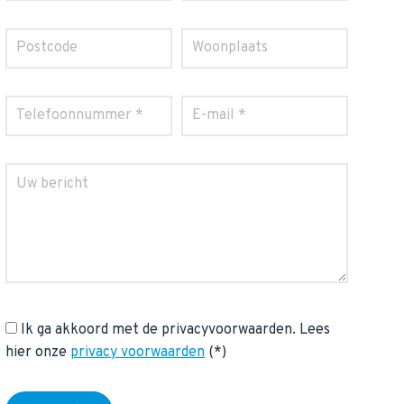
Ik ga akkoord met de privacyvoorwaarden.
Lees
hier onze
privacy voorwaarden
(*)