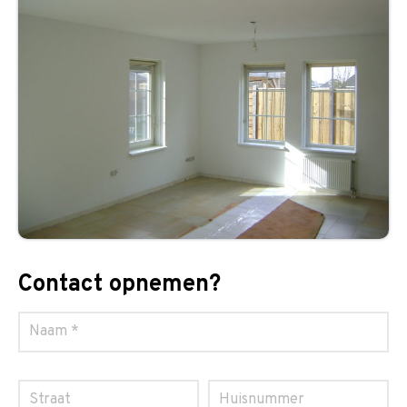
Contact opnemen?