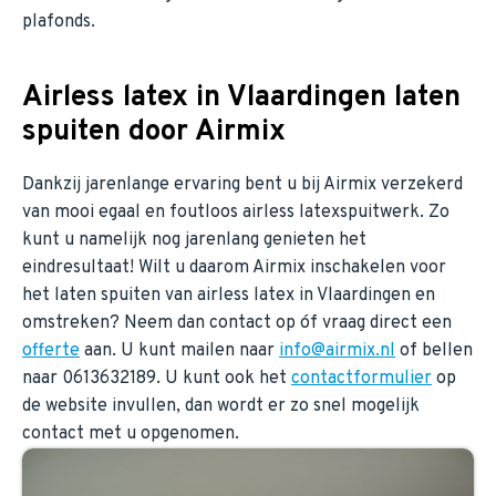
plafonds.
Airless latex in Vlaardingen laten
spuiten door Airmix
Dankzij jarenlange ervaring bent u bij Airmix verzekerd
van mooi egaal en foutloos airless latexspuitwerk. Zo
kunt u namelijk nog jarenlang genieten het
eindresultaat! Wilt u daarom Airmix inschakelen voor
het laten spuiten van airless latex in Vlaardingen en
omstreken? Neem dan contact op óf vraag direct een
offerte
aan. U kunt mailen naar
info@airmix.nl
of bellen
naar 0613632189. U kunt ook het
contactformulier
op
de website invullen, dan wordt er zo snel mogelijk
contact met u opgenomen.