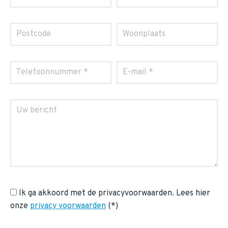
Ik ga akkoord met de privacyvoorwaarden.
Lees hier
onze
privacy voorwaarden
(*)