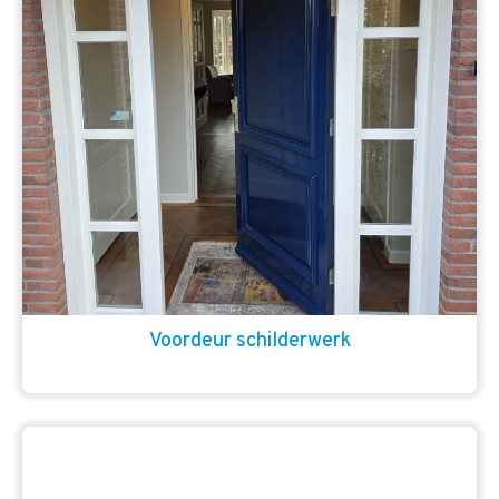
Voordeur schilderwerk