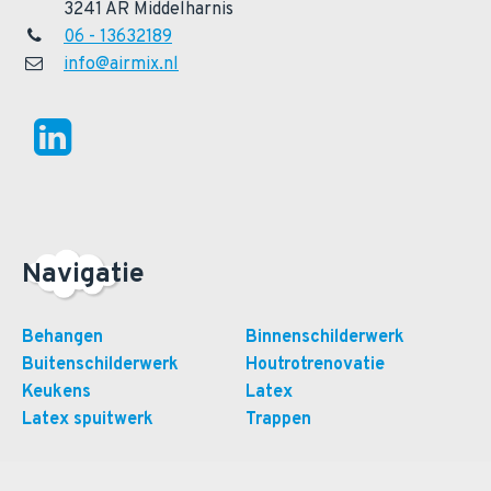
3241 AR Middelharnis
06 - 13632189
info@airmix.nl
Navigatie
Behangen
Binnenschilderwerk
Buitenschilderwerk
Houtrotrenovatie
Keukens
Latex
Latex spuitwerk
Trappen