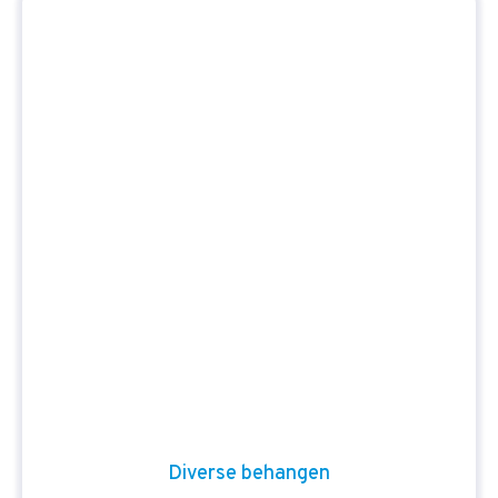
Diverse behangen