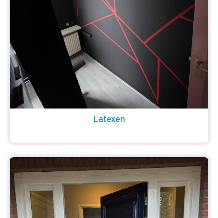
Latexen