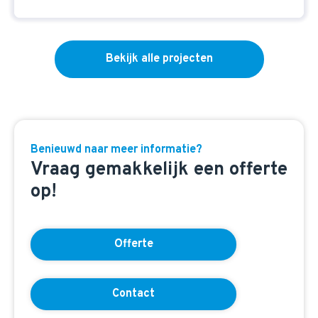
Bekijk alle projecten
Benieuwd naar meer informatie?
Vraag gemakkelijk een offerte
op!
Offerte
Contact