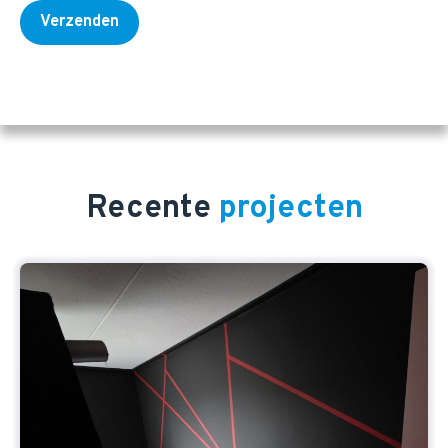
Recente
projecten