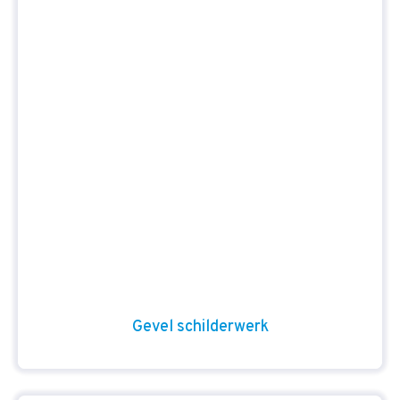
Gevel schilderwerk