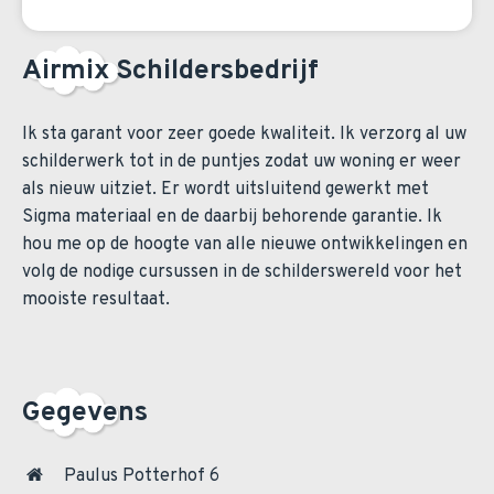
Airmix Schildersbedrijf
Ik sta garant voor zeer goede kwaliteit. Ik verzorg al uw
schilderwerk tot in de puntjes zodat uw woning er weer
als nieuw uitziet. Er wordt uitsluitend gewerkt met
Sigma materiaal en de daarbij behorende garantie. Ik
hou me op de hoogte van alle nieuwe ontwikkelingen en
volg de nodige cursussen in de schilderswereld voor het
mooiste resultaat.
Gegevens
Paulus Potterhof 6