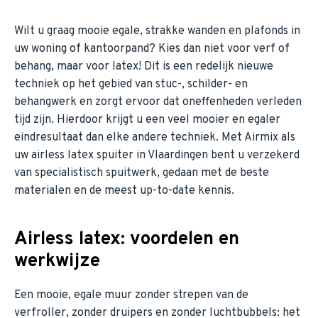
Wilt u graag mooie egale, strakke wanden en plafonds in
uw woning of kantoorpand? Kies dan niet voor verf of
behang, maar voor latex! Dit is een redelijk nieuwe
techniek op het gebied van stuc-, schilder- en
behangwerk en zorgt ervoor dat oneffenheden verleden
tijd zijn. Hierdoor krijgt u een veel mooier en egaler
eindresultaat dan elke andere techniek. Met Airmix als
uw airless latex spuiter in Vlaardingen bent u verzekerd
van specialistisch spuitwerk, gedaan met de beste
materialen en de meest up-to-date kennis.
Airless latex: voordelen en
werkwijze
Een mooie, egale muur zonder strepen van de
verfroller, zonder druipers en zonder luchtbubbels: het