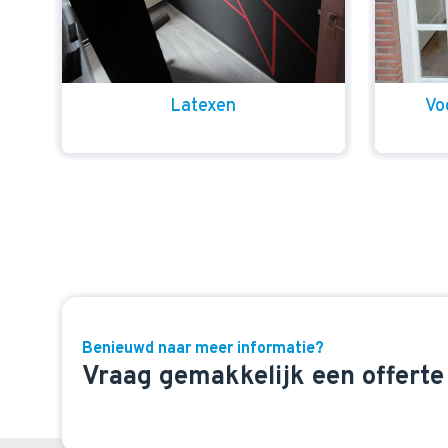
Latexen
Vo
Benieuwd naar meer informatie?
Vraag gemakkelijk een offerte