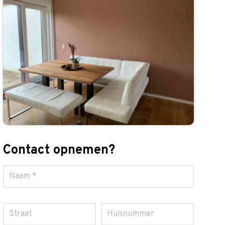
Contact opnemen?