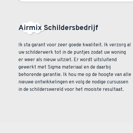
Airmix Schildersbedrijf
Ik sta garant voor zeer goede kwaliteit. Ik verzorg al
uw schilderwerk tot in de puntjes zodat uw woning
er weer als nieuw uitziet. Er wordt uitsluitend
gewerkt met Sigma materiaal en de daarbij
behorende garantie. Ik hou me op de hoogte van alle
nieuwe ontwikkelingen en volg de nodige cursussen
in de schilderswereld voor het mooiste resultaat.