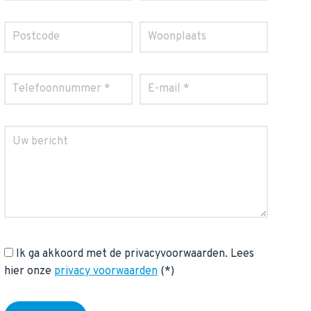
Ik ga akkoord met de privacyvoorwaarden.
Lees
hier onze
privacy voorwaarden
(*)