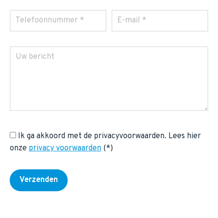
Ik ga akkoord met de privacyvoorwaarden.
Lees hier
onze
privacy voorwaarden
(*)