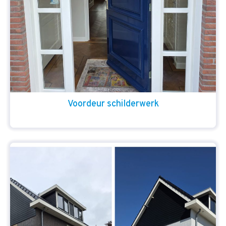
Voordeur schilderwerk