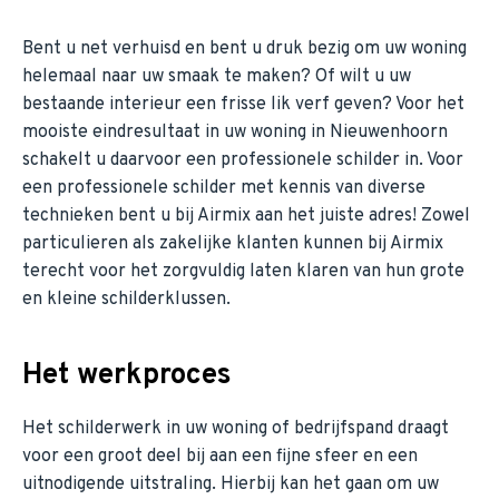
Bent u net verhuisd en bent u druk bezig om uw woning
helemaal naar uw smaak te maken? Of wilt u uw
bestaande interieur een frisse lik verf geven? Voor het
mooiste eindresultaat in uw woning in Nieuwenhoorn
schakelt u daarvoor een professionele schilder in. Voor
een professionele schilder met kennis van diverse
technieken bent u bij Airmix aan het juiste adres! Zowel
particulieren als zakelijke klanten kunnen bij Airmix
terecht voor het zorgvuldig laten klaren van hun grote
en kleine schilderklussen.
Het werkproces
Het schilderwerk in uw woning of bedrijfspand draagt
voor een groot deel bij aan een fijne sfeer en een
uitnodigende uitstraling. Hierbij kan het gaan om uw