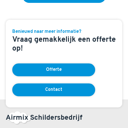
Benieuwd naar meer informatie?
Vraag gemakkelijk een offerte
op!
Offerte
Contact
Airmix Schildersbedrijf