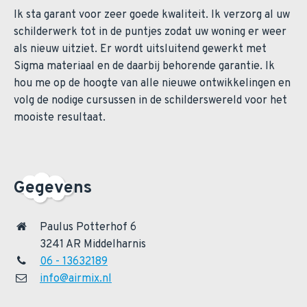
Ik sta garant voor zeer goede kwaliteit. Ik verzorg al uw
schilderwerk tot in de puntjes zodat uw woning er weer
als nieuw uitziet. Er wordt uitsluitend gewerkt met
Sigma materiaal en de daarbij behorende garantie. Ik
hou me op de hoogte van alle nieuwe ontwikkelingen en
volg de nodige cursussen in de schilderswereld voor het
mooiste resultaat.
Gegevens
Paulus Potterhof 6
3241 AR Middelharnis
06 - 13632189
info@airmix.nl