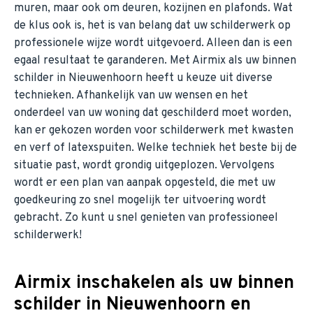
muren, maar ook om deuren, kozijnen en plafonds. Wat
de klus ook is, het is van belang dat uw schilderwerk op
professionele wijze wordt uitgevoerd. Alleen dan is een
egaal resultaat te garanderen. Met Airmix als uw binnen
schilder in Nieuwenhoorn heeft u keuze uit diverse
technieken. Afhankelijk van uw wensen en het
onderdeel van uw woning dat geschilderd moet worden,
kan er gekozen worden voor schilderwerk met kwasten
en verf of latexspuiten. Welke techniek het beste bij de
situatie past, wordt grondig uitgeplozen. Vervolgens
wordt er een plan van aanpak opgesteld, die met uw
goedkeuring zo snel mogelijk ter uitvoering wordt
gebracht. Zo kunt u snel genieten van professioneel
schilderwerk!
Airmix inschakelen als uw binnen
schilder in Nieuwenhoorn en