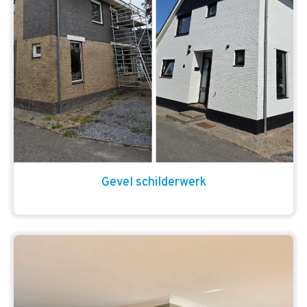
Gevel schilderwerk