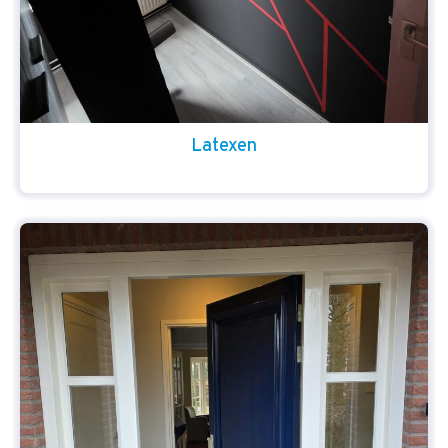
Latexen