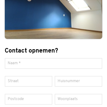
Contact opnemen?