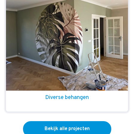
Diverse behangen
Bekijk alle projecten