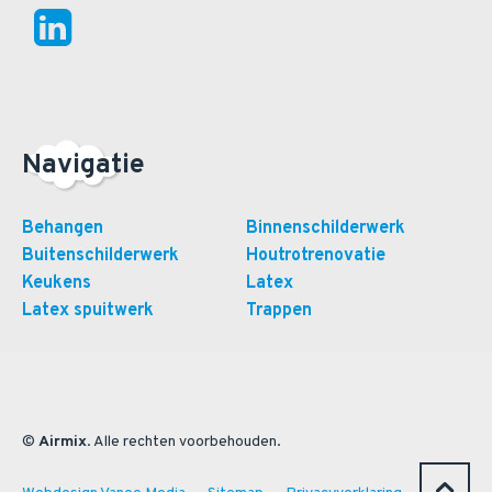
Navigatie
Behangen
Binnenschilderwerk
Buitenschilderwerk
Houtrotrenovatie
Keukens
Latex
Latex spuitwerk
Trappen
©
Airmix
. Alle rechten voorbehouden.