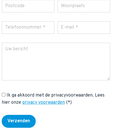
Ik ga akkoord met de privacyvoorwaarden.
Lees
hier onze
privacy voorwaarden
(*)