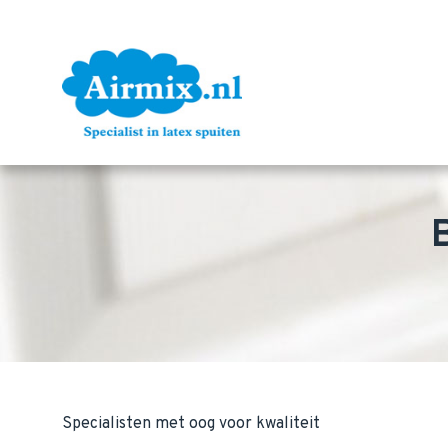
Specialisten met oog voor kwaliteit