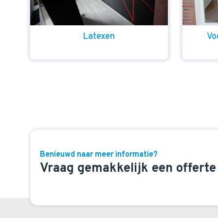
Latexen
Vo
Benieuwd naar meer informatie?
Vraag gemakkelijk een offerte