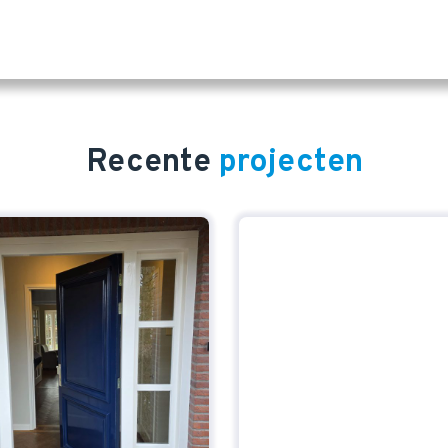
Recente
projecten