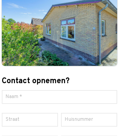
Contact opnemen?