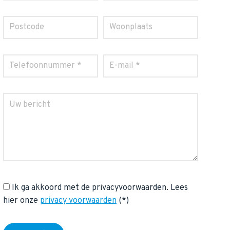
Ik ga akkoord met de privacyvoorwaarden.
Lees
hier onze
privacy voorwaarden
(*)