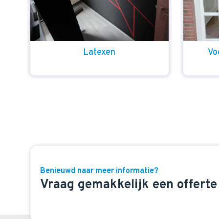
Latexen
Vo
Benieuwd naar meer informatie?
Vraag gemakkelijk een offerte