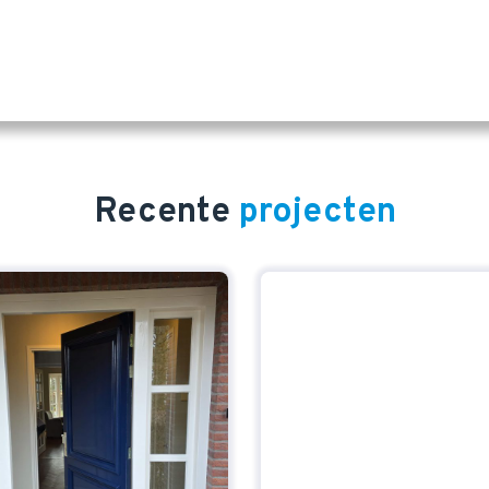
Recente
projecten