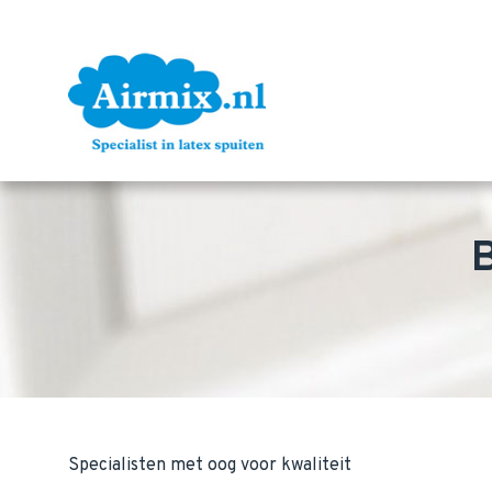
B
Specialisten met oog voor kwaliteit