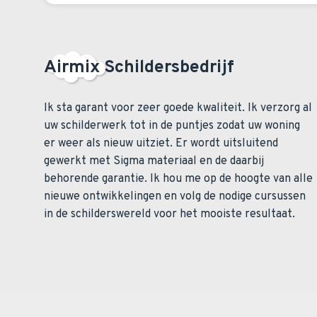
Airmix Schildersbedrijf
Ik sta garant voor zeer goede kwaliteit. Ik verzorg al
uw schilderwerk tot in de puntjes zodat uw woning
er weer als nieuw uitziet. Er wordt uitsluitend
gewerkt met Sigma materiaal en de daarbij
behorende garantie. Ik hou me op de hoogte van alle
nieuwe ontwikkelingen en volg de nodige cursussen
in de schilderswereld voor het mooiste resultaat.