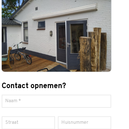
Contact opnemen?