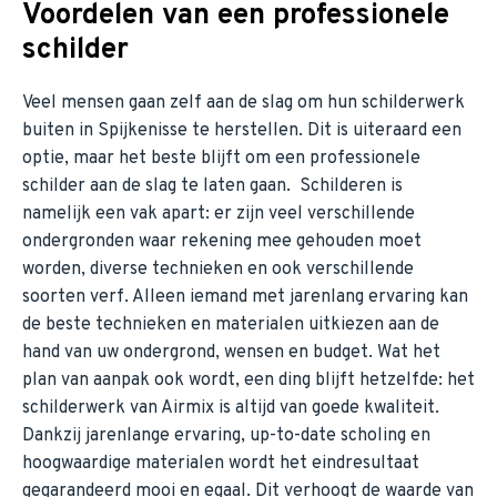
Voordelen van een professionele
schilder
Veel mensen gaan zelf aan de slag om hun schilderwerk
buiten in Spijkenisse te herstellen. Dit is uiteraard een
optie, maar het beste blijft om een professionele
schilder aan de slag te laten gaan. Schilderen is
namelijk een vak apart: er zijn veel verschillende
ondergronden waar rekening mee gehouden moet
worden, diverse technieken en ook verschillende
soorten verf. Alleen iemand met jarenlang ervaring kan
de beste technieken en materialen uitkiezen aan de
hand van uw ondergrond, wensen en budget. Wat het
plan van aanpak ook wordt, een ding blijft hetzelfde: het
schilderwerk van Airmix is altijd van goede kwaliteit.
Dankzij jarenlange ervaring, up-to-date scholing en
hoogwaardige materialen wordt het eindresultaat
gegarandeerd mooi en egaal. Dit verhoogt de waarde van