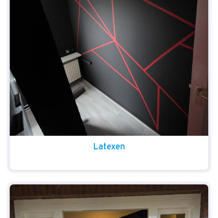
Latexen