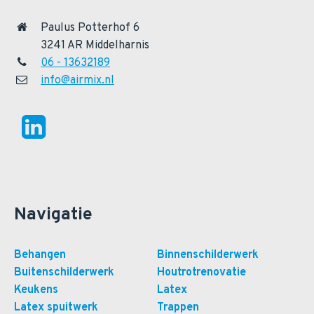
Paulus Potterhof 6
3241 AR Middelharnis
06 - 13632189
info@airmix.nl
Navigatie
Behangen
Binnenschilderwerk
Buitenschilderwerk
Houtrotrenovatie
Keukens
Latex
Latex spuitwerk
Trappen