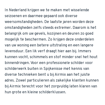
In Nederland krijgen we te maken met wisselende
seizoenen en daarmee gepaard ook diverse
weersomstandigheden. De laatste jaren worden deze
omstandigheden zelfs steeds extremer. Daarom is het
belangrijk om uw gevels, kozijnen en deuren zo goed
mogelijk te beschermen. Zo krijgen deze onderdelen
van uw woning een betere uitstraling en een langere
levensduur. Een lik verf draagt hier aan bij. Immers
kunnen vocht, schimmels en stof minder snel het hout
binnendringen. Voor een professionele schilder voor
schilderwerk buiten in Spijkenisse met kennis van
diverse technieken bent u bij Airmix aan het juiste
adres. Zowel particulieren als zakelijke klanten kunnen
bij Airmix terecht voor het zorgvuldig laten klaren van
hun grote en kleine schilderklussen.