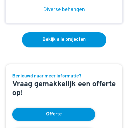
Diverse behangen
Bekijk alle projecten
Benieuwd naar meer informatie?
Vraag gemakkelijk een offerte
op!
Offerte