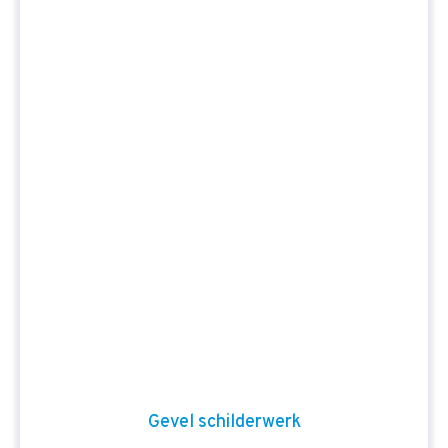
Gevel schilderwerk