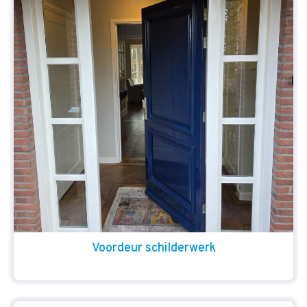
Voordeur schilderwerk