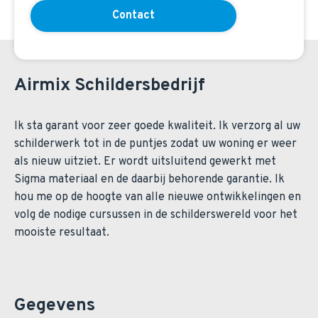
Contact
Airmix Schildersbedrijf
Ik sta garant voor zeer goede kwaliteit. Ik verzorg al uw
schilderwerk tot in de puntjes zodat uw woning er weer
als nieuw uitziet. Er wordt uitsluitend gewerkt met
Sigma materiaal en de daarbij behorende garantie. Ik
hou me op de hoogte van alle nieuwe ontwikkelingen en
volg de nodige cursussen in de schilderswereld voor het
mooiste resultaat.
Gegevens