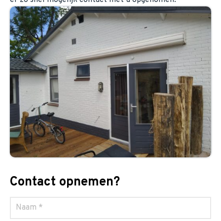
Contact opnemen?