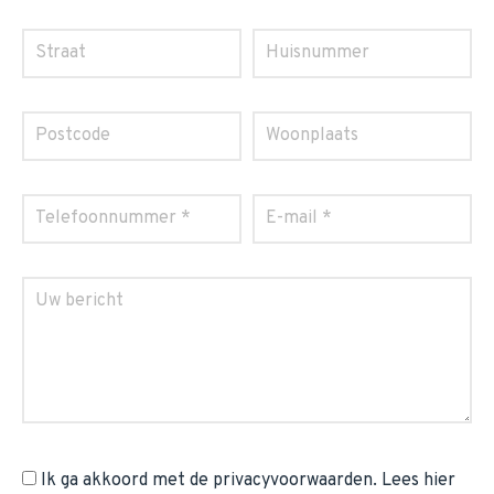
Ik ga akkoord met de privacyvoorwaarden.
Lees hier