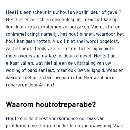
Heeft u een scheur in uw houten kozijn, deur of gevel?
Het ziet er misschien onschuldig uit, maar het kan op
den duur grote problemen veroorzaken. Vocht, stof en
schimmel dringt namelijk het hout binnen, waardoor het
hout kan gaan rotten. Als dit niet snel wordt opgelost,
zal het hout steeds verder rotten, tot er bijna niets
meer over is van uw kozijn, deur of gevel. Het zal uit
elkaar vallen, wat niet alleen de uitstraling van uw
woning of pand aantast, maar ook uw veiligheid. Wees er
daarom snel bij en laat uw houtrot in Nieuwenhoorn
repareren door Airmix!
Waarom houtrotreparatie?
Houtrot is de meest voorkomende oorzaak van
problemen met houten onderdelen van uw woning. Vaak