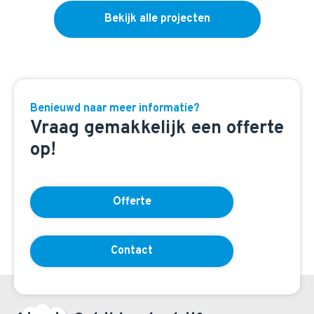
Bekijk alle projecten
Benieuwd naar meer informatie?
Vraag gemakkelijk een offerte
op!
Offerte
Contact