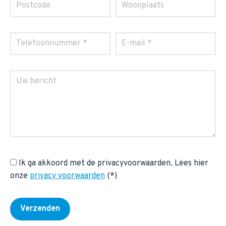
Ik ga akkoord met de privacyvoorwaarden.
Lees hier
onze
privacy voorwaarden
(*)