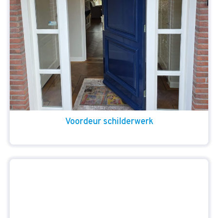
Voordeur schilderwerk