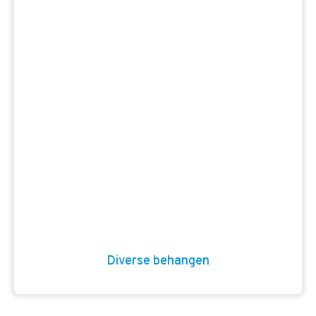
Diverse behangen