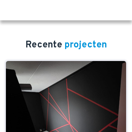
Recente
projecten