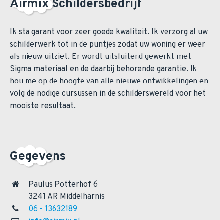
Airmix Schildersbedrijf
Ik sta garant voor zeer goede kwaliteit. Ik verzorg al uw
schilderwerk tot in de puntjes zodat uw woning er weer
als nieuw uitziet. Er wordt uitsluitend gewerkt met
Sigma materiaal en de daarbij behorende garantie. Ik
hou me op de hoogte van alle nieuwe ontwikkelingen en
volg de nodige cursussen in de schilderswereld voor het
mooiste resultaat.
Gegevens
Paulus Potterhof 6
3241 AR Middelharnis
06 - 13632189