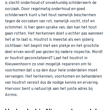
is slecht onderhoud of onvakkundig schilderwerk de
oorzaak. Door regelmatig onderhoud en goed
schilderwerk kunt u het hout namelijk beschermen
tegen de oorzaken van rot, namelijk vocht, stof en
schimmel. Is hier geen sprake van, dan kan het hout
gaan rotten. Het herkennen doet u echter pas wanneer
het al te laat is. Houtrot is meestal als een ijsberg
zichtbaar: het begint met een plekje en het grootste
deel ervan wordt pas gezien bij nadere inspectie. Wordt
er houtrot geconstateerd? Laat het houtrot in
Nieuwenhoorn zo snel mogelijk repareren om te
voorkomen dat u op den duur hele onderdelen moet
vervangen. Het herkennen, voorkomen en behandelen
van houtrot vereist dus de nodige kennis en ervaring.
Hiervoor bent u natuurlijk aan het juiste adres bij
Airmix.