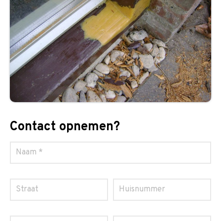
Contact opnemen?