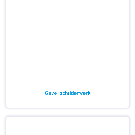
Gevel schilderwerk