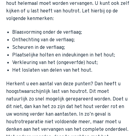
hout helemaal moet worden vervangen. U kunt ook zelf
kijken of u last heeft van houtrot. Let hierbij op de
volgende kenmerken:
Blaasvorming onder de verflaag;
Onthechting van de verflaag;
Scheuren in de verflaag;
Plaatselijke holten en indeukingen in het hout;
Verkleuring van het (ongeverfde) hout;
Het loslaten van delen van het hout.
Herkent u een aantal van deze punten? Dan heeft u
hoogstwaarschijnlijk last van houtrot. Dit moet
natuurlijk zo snel mogelijk gerepareerd worden. Doet u
dit niet, dan kan het zo zijn dat het hout verder rot en
uw woning verder kan aantasten. In zo’n geval is
houtrotreparatie niet voldoende meer, maar moet u
denken aan het vervangen van het complete onderdeel.