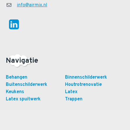
info@airmix.nl
Navigatie
Behangen
Binnenschilderwerk
Buitenschilderwerk
Houtrotrenovatie
Keukens
Latex
Latex spuitwerk
Trappen