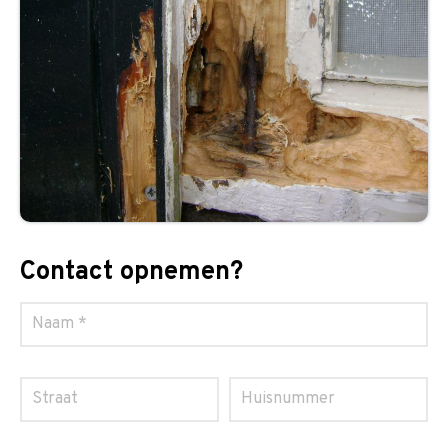
Contact opnemen?