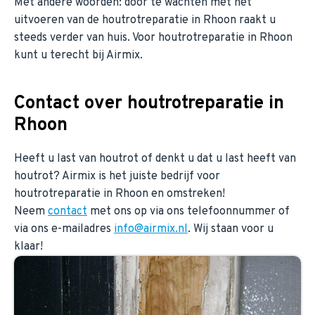
Met andere woorden: door te wachten met het
uitvoeren van de houtrotreparatie in Rhoon raakt u
steeds verder van huis. Voor houtrotreparatie in Rhoon
kunt u terecht bij Airmix.
Contact over houtrotreparatie in
Rhoon
Heeft u last van houtrot of denkt u dat u last heeft van
houtrot? Airmix is het juiste bedrijf voor
houtrotreparatie in Rhoon en omstreken!
Neem
contact
met ons op via ons telefoonnummer of
via ons e-mailadres
info@airmix.nl
. Wij staan voor u
klaar!