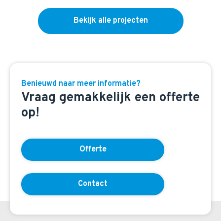
Bekijk alle projecten
Benieuwd naar meer informatie?
Vraag gemakkelijk een offerte
op!
Offerte
Contact