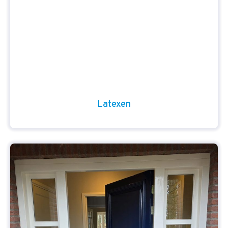
Latexen