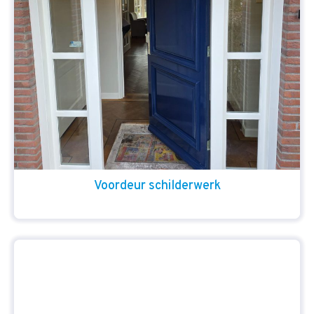
Voordeur schilderwerk