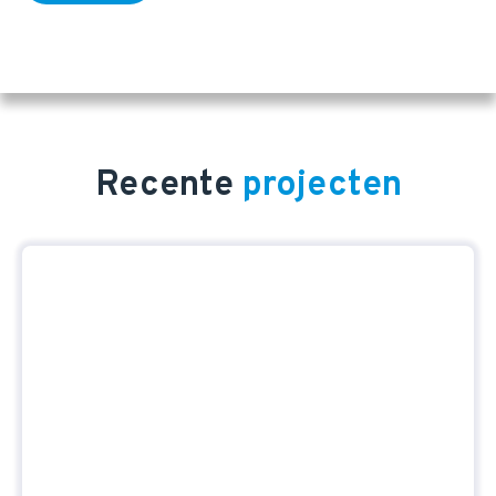
Recente
projecten