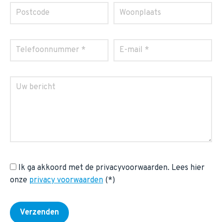
Ik ga akkoord met de privacyvoorwaarden.
Lees hier
onze
privacy voorwaarden
(*)