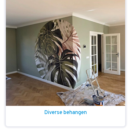
Diverse behangen