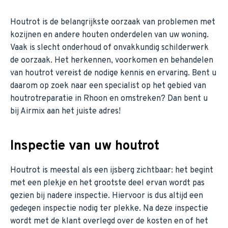
Houtrot is de belangrijkste oorzaak van problemen met
kozijnen en andere houten onderdelen van uw woning.
Vaak is slecht onderhoud of onvakkundig schilderwerk
de oorzaak. Het herkennen, voorkomen en behandelen
van houtrot vereist de nodige kennis en ervaring. Bent u
daarom op zoek naar een specialist op het gebied van
houtrotreparatie in Rhoon en omstreken? Dan bent u
bij Airmix aan het juiste adres!
Inspectie van uw houtrot
Houtrot is meestal als een ijsberg zichtbaar: het begint
met een plekje en het grootste deel ervan wordt pas
gezien bij nadere inspectie. Hiervoor is dus altijd een
gedegen inspectie nodig ter plekke. Na deze inspectie
wordt met de klant overlegd over de kosten en of het