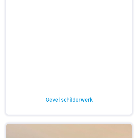
Gevel schilderwerk