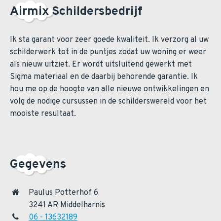
Airmix Schildersbedrijf
Ik sta garant voor zeer goede kwaliteit. Ik verzorg al uw
schilderwerk tot in de puntjes zodat uw woning er weer
als nieuw uitziet. Er wordt uitsluitend gewerkt met
Sigma materiaal en de daarbij behorende garantie. Ik
hou me op de hoogte van alle nieuwe ontwikkelingen en
volg de nodige cursussen in de schilderswereld voor het
mooiste resultaat.
Gegevens
Paulus Potterhof 6
3241 AR Middelharnis
06 - 13632189