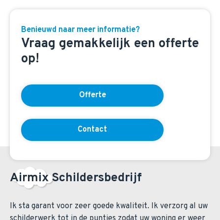
Benieuwd naar meer informatie?
Vraag gemakkelijk een offerte
op!
Offerte
Contact
Airmix Schildersbedrijf
Ik sta garant voor zeer goede kwaliteit. Ik verzorg al uw
schilderwerk tot in de puntjes zodat uw woning er weer