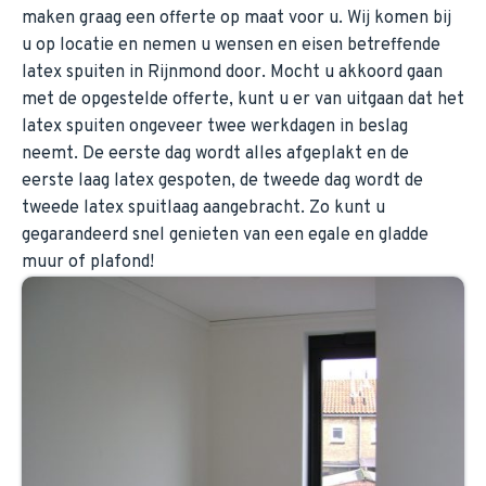
maken graag een offerte op maat voor u. Wij komen bij
u op locatie en nemen u wensen en eisen betreffende
latex spuiten in Rijnmond door. Mocht u akkoord gaan
met de opgestelde offerte, kunt u er van uitgaan dat het
latex spuiten ongeveer twee werkdagen in beslag
neemt. De eerste dag wordt alles afgeplakt en de
eerste laag latex gespoten, de tweede dag wordt de
tweede latex spuitlaag aangebracht. Zo kunt u
gegarandeerd snel genieten van een egale en gladde
muur of plafond!