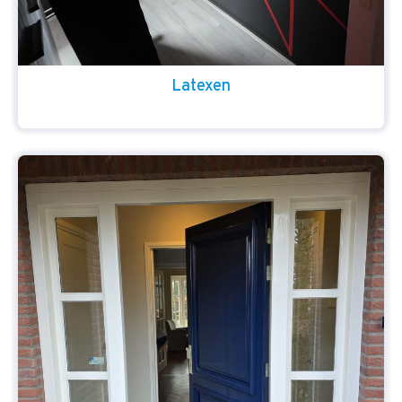
Latexen