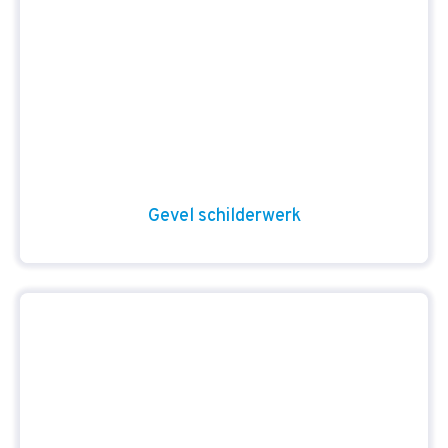
Gevel schilderwerk