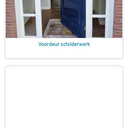
Voordeur schilderwerk