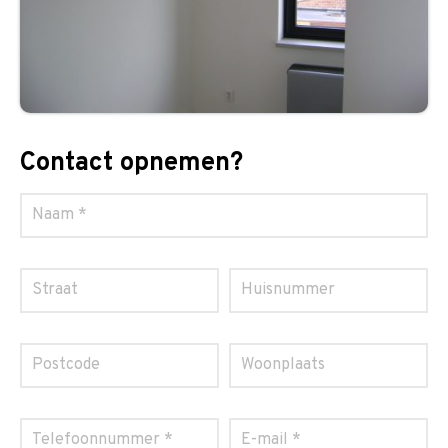
Contact opnemen?