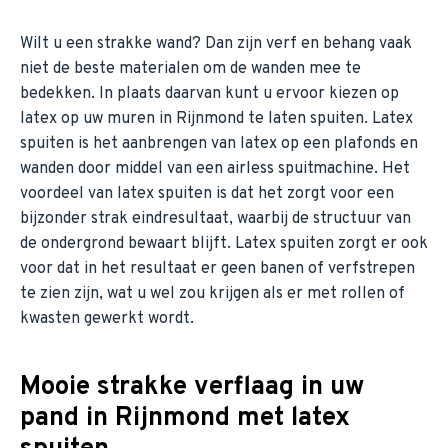
Wilt u een strakke wand? Dan zijn verf en behang vaak
niet de beste materialen om de wanden mee te
bedekken. In plaats daarvan kunt u ervoor kiezen op
latex op uw muren in Rijnmond te laten spuiten. Latex
spuiten is het aanbrengen van latex op een plafonds en
wanden door middel van een airless spuitmachine. Het
voordeel van latex spuiten is dat het zorgt voor een
bijzonder strak eindresultaat, waarbij de structuur van
de ondergrond bewaart blijft. Latex spuiten zorgt er ook
voor dat in het resultaat er geen banen of verfstrepen
te zien zijn, wat u wel zou krijgen als er met rollen of
kwasten gewerkt wordt.
Mooie strakke verflaag in uw
pand in Rijnmond met latex