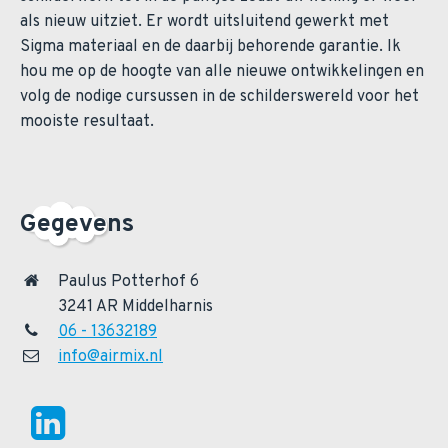
als nieuw uitziet. Er wordt uitsluitend gewerkt met
Sigma materiaal en de daarbij behorende garantie. Ik
hou me op de hoogte van alle nieuwe ontwikkelingen en
volg de nodige cursussen in de schilderswereld voor het
mooiste resultaat.
Gegevens
Paulus Potterhof 6
3241 AR Middelharnis
06 - 13632189
info@airmix.nl