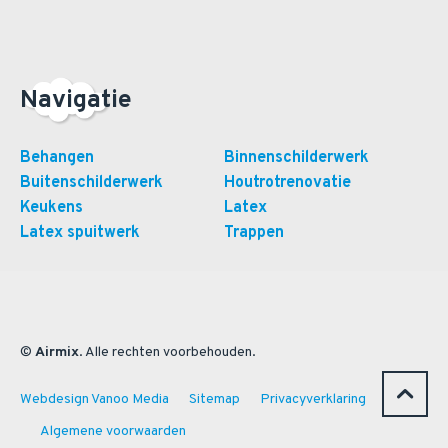
Navigatie
Behangen
Binnenschilderwerk
Buitenschilderwerk
Houtrotrenovatie
Keukens
Latex
Latex spuitwerk
Trappen
©
Airmix
. Alle rechten voorbehouden.
Webdesign Vanoo Media
Sitemap
Privacyverklaring
Algemene voorwaarden