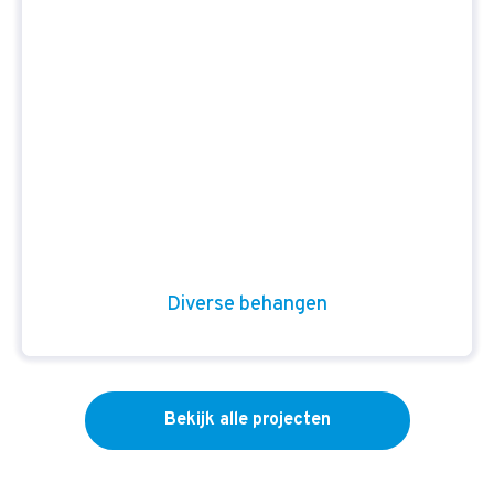
Diverse behangen
Bekijk alle projecten