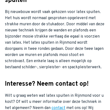
spuiten
Bij nieuwbouw wordt vaak gekozen voor latex spuiten.
Het huis wordt normaal gesproken opgeleverd met
strakke muren door de stukadoor. Door middel van deze
nieuwe techniek krijgen de wanden en plafonds een
bijzonder mooie strakke verflaag die egaal is voorzien
van latex. Het latex spuiten in Rijnmond wordt
doorgaans in twee rondes gedaan. Door deze twee lagen
worden uw muren en plafonds mooi stoot en
schrobvast. Een enkele laag is alleen mogelijk op
bestaand schilder-, sierpleister- en spackpleisterwerk.
Interesse? Neem contact op!
Wilt u graag weten wat latex spuiten in Rijnmond voor u
kost? Of wilt u meer informatie over deze techniek in
het algemeen? Neem dan
contact
met ons op! Wij