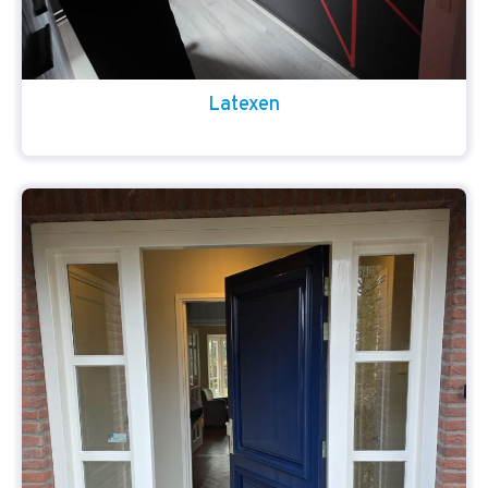
Latexen