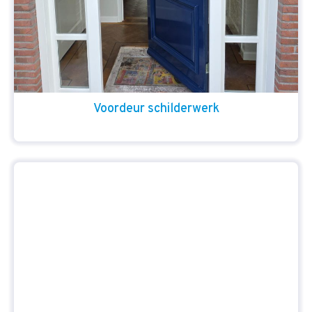
Voordeur schilderwerk