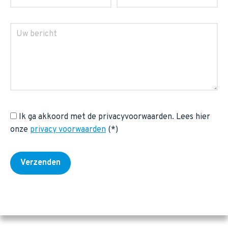
Ik ga akkoord met de privacyvoorwaarden.
Lees hier
onze
privacy voorwaarden
(*)