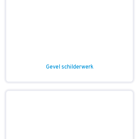
Gevel schilderwerk