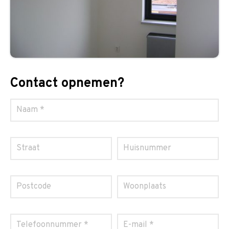
Contact opnemen?