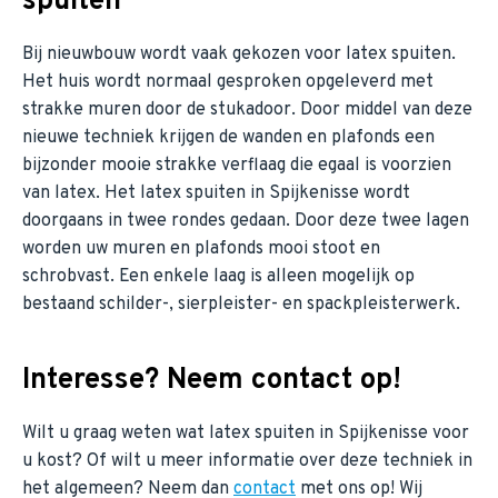
spuiten
Bij nieuwbouw wordt vaak gekozen voor latex spuiten.
Het huis wordt normaal gesproken opgeleverd met
strakke muren door de stukadoor. Door middel van deze
nieuwe techniek krijgen de wanden en plafonds een
bijzonder mooie strakke verflaag die egaal is voorzien
van latex. Het latex spuiten in Spijkenisse wordt
doorgaans in twee rondes gedaan. Door deze twee lagen
worden uw muren en plafonds mooi stoot en
schrobvast. Een enkele laag is alleen mogelijk op
bestaand schilder-, sierpleister- en spackpleisterwerk.
Interesse? Neem contact op!
Wilt u graag weten wat latex spuiten in Spijkenisse voor
u kost? Of wilt u meer informatie over deze techniek in
het algemeen? Neem dan
contact
met ons op! Wij