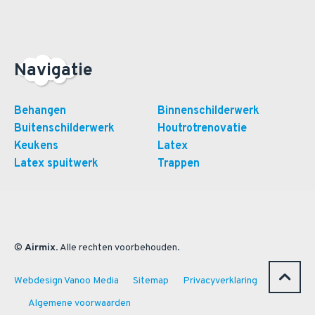
Navigatie
Behangen
Binnenschilderwerk
Buitenschilderwerk
Houtrotrenovatie
Keukens
Latex
Latex spuitwerk
Trappen
©
Airmix
. Alle rechten voorbehouden.
Webdesign Vanoo Media
Sitemap
Privacyverklaring
Algemene voorwaarden