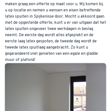
maken graag een offerte op maat voor u. Wij komen bij
u op locatie en nemen u wensen en eisen betreffende
latex spuiten in Spijkenisse door. Mocht u akkoord gaan
met de opgestelde offerte, kunt u er van uitgaan dat het
latex spuiten ongeveer twee werkdagen in beslag
neemt. De eerste dag wordt alles afgeplakt en de
eerste laag latex gespoten, de tweede dag wordt de
tweede latex spuitlaag aangebracht. Zo kunt u
gegarandeerd snel genieten van een egale en gladde
muur of plafond!