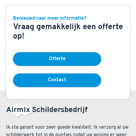
Benieuwd naar meer informatie?
Vraag gemakkelijk een offerte
op!
Offerte
Contact
Airmix Schildersbedrijf
Ik sta garant voor zeer goede kwaliteit. Ik verzorg al uw
schilderwerk tot in de puntjes zodat uw woning er weer