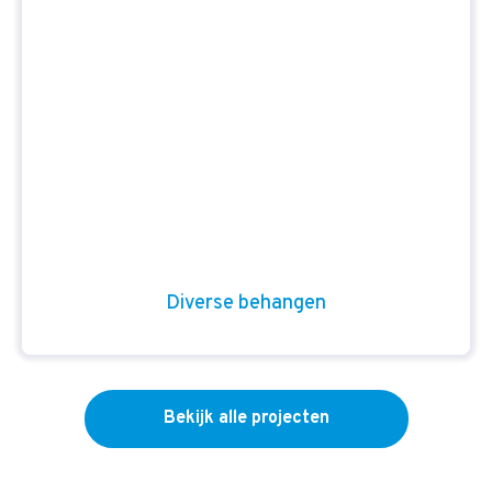
Diverse behangen
Bekijk alle projecten