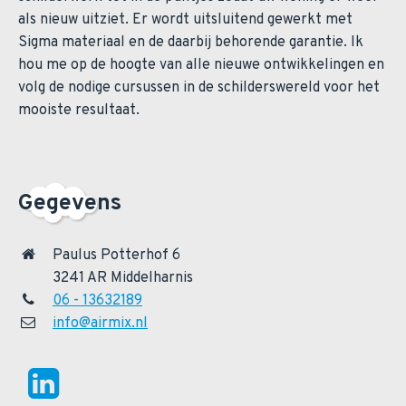
als nieuw uitziet. Er wordt uitsluitend gewerkt met
Sigma materiaal en de daarbij behorende garantie. Ik
hou me op de hoogte van alle nieuwe ontwikkelingen en
volg de nodige cursussen in de schilderswereld voor het
mooiste resultaat.
Gegevens
Paulus Potterhof 6
3241 AR Middelharnis
06 - 13632189
info@airmix.nl