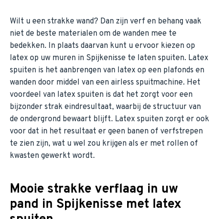
Wilt u een strakke wand? Dan zijn verf en behang vaak
niet de beste materialen om de wanden mee te
bedekken. In plaats daarvan kunt u ervoor kiezen op
latex op uw muren in Spijkenisse te laten spuiten. Latex
spuiten is het aanbrengen van latex op een plafonds en
wanden door middel van een airless spuitmachine. Het
voordeel van latex spuiten is dat het zorgt voor een
bijzonder strak eindresultaat, waarbij de structuur van
de ondergrond bewaart blijft. Latex spuiten zorgt er ook
voor dat in het resultaat er geen banen of verfstrepen
te zien zijn, wat u wel zou krijgen als er met rollen of
kwasten gewerkt wordt.
Mooie strakke verflaag in uw
pand in Spijkenisse met latex