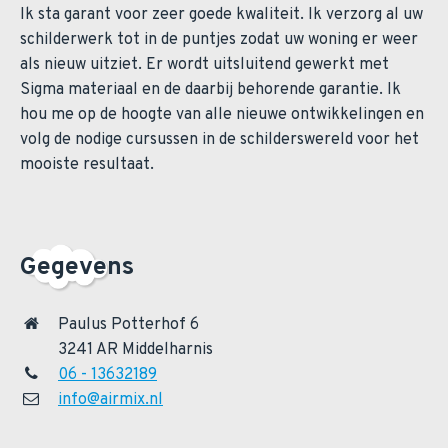
Ik sta garant voor zeer goede kwaliteit. Ik verzorg al uw
schilderwerk tot in de puntjes zodat uw woning er weer
als nieuw uitziet. Er wordt uitsluitend gewerkt met
Sigma materiaal en de daarbij behorende garantie. Ik
hou me op de hoogte van alle nieuwe ontwikkelingen en
volg de nodige cursussen in de schilderswereld voor het
mooiste resultaat.
Gegevens
Paulus Potterhof 6
3241 AR Middelharnis
06 - 13632189
info@airmix.nl