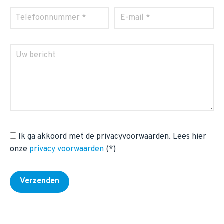
Ik ga akkoord met de privacyvoorwaarden.
Lees hier
onze
privacy voorwaarden
(*)