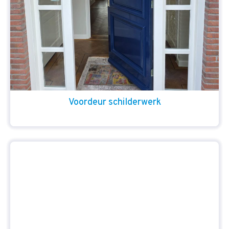
Voordeur schilderwerk