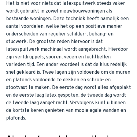
Het is niet voor niets dat latexspuitwerk steeds vaker
wordt gebruikt in zowel nieuwbouwwoningen als
bestaande woningen. Deze techniek heeft namelijk een
aantal voordelen, welke het op een positieve manier
onderscheiden van regulier schilder-, behang- en
stucwerk. De grootste reden hiervoor is dat
latexspuitwerk machinaal wordt aangebracht. Hierdoor
zijn verfdruppels, sporen, vegen en luchtbellen
verleden tijd. Een ander voordeel is dat de klus redelijk
snel geklaard is. Twee lagen zijn voldoende om de muren
en plafonds voldoende te dekken en schrob- en
stootvast te maken. De eerste dag wordt alles afgeplakt
en de eerste laag latex gespoten, de tweede dag wordt
de tweede laag aangebracht. Vervolgens kunt u binnen
de kortste keren genieten van mooie egale wanden en
plafonds.