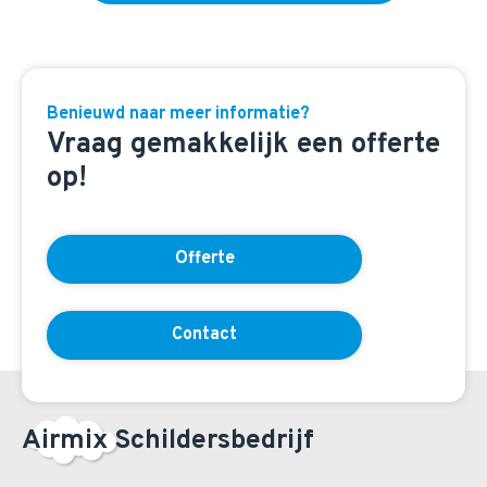
Benieuwd naar meer informatie?
Vraag gemakkelijk een offerte
op!
Offerte
Contact
Airmix Schildersbedrijf