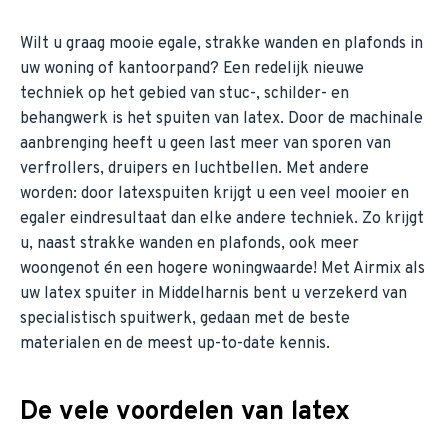
Wilt u graag mooie egale, strakke wanden en plafonds in
uw woning of kantoorpand? Een redelijk nieuwe
techniek op het gebied van stuc-, schilder- en
behangwerk is het spuiten van latex. Door de machinale
aanbrenging heeft u geen last meer van sporen van
verfrollers, druipers en luchtbellen. Met andere
worden: door latexspuiten krijgt u een veel mooier en
egaler eindresultaat dan elke andere techniek. Zo krijgt
u, naast strakke wanden en plafonds, ook meer
woongenot én een hogere woningwaarde! Met Airmix als
uw latex spuiter in Middelharnis bent u verzekerd van
specialistisch spuitwerk, gedaan met de beste
materialen en de meest up-to-date kennis.
De vele voordelen van latex