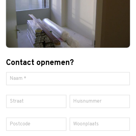
Contact opnemen?