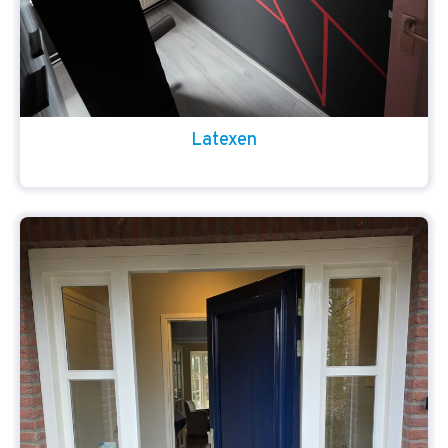
Latexen