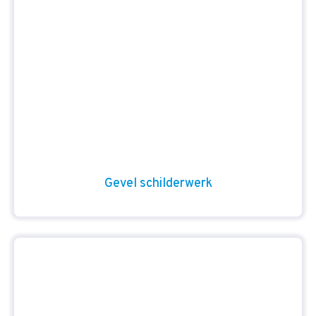
Gevel schilderwerk