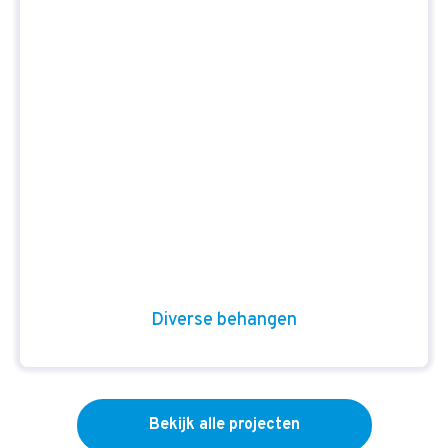
Diverse behangen
Bekijk alle projecten