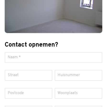
Contact opnemen?