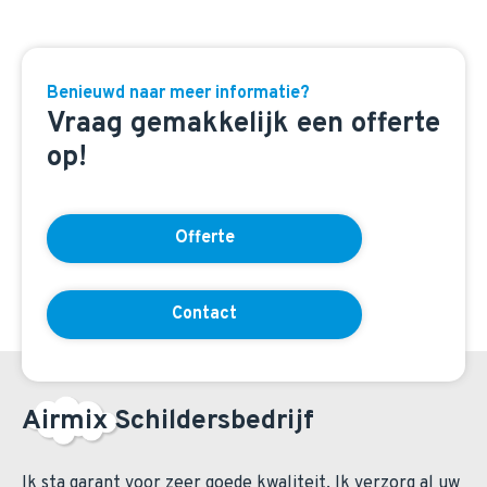
Benieuwd naar meer informatie?
Vraag gemakkelijk een offerte
op!
Offerte
Contact
Airmix Schildersbedrijf
Ik sta garant voor zeer goede kwaliteit. Ik verzorg al uw