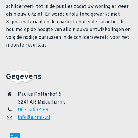
schilderwerk tot in de puntjes zodat uw woning er weer
als nieuw uitziet. Er wordt uitsluitend gewerkt met
Sigma materiaal en de daarbij behorende garantie. Ik
hou me op de hoogte van alle nieuwe ontwikkelingen en
volg de nodige cursussen in de schilderswereld voor het
mooiste resultaat.
Gegevens
Paulus Potterhof 6
3241 AR Middelharnis
06 - 13632189
info@airmix.nl