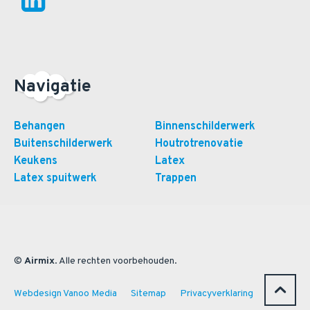
Navigatie
Behangen
Binnenschilderwerk
Buitenschilderwerk
Houtrotrenovatie
Keukens
Latex
Latex spuitwerk
Trappen
©
Airmix
. Alle rechten voorbehouden.
Webdesign Vanoo Media
Sitemap
Privacyverklaring