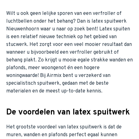
Wilt u ook geen lelijke sporen van een verfroller of
luchtbellen onder het behang? Dan is latex spuitwerk
Nieuwenhoorn waar u naar op zoek bent! Latex spuiten
is een relatief nieuwe techniek op het gebied van
stucwerk. Het zorgt voor een veel mooier resultaat dan
wanneer u bijvoorbeeld een verfroller gebruikt of
behang plakt. Zo krijgt u mooie egale strakke wanden en
plafonds, meer woongenot én een hogere
woningwaarde! Bij Airmix bent u verzekerd van
specialistisch spuitwerk, gedaan met de beste
materialen en de meest up-to-date kennis.
De voordelen van latex spuitwerk
Het grootste voordeel van latex spuitwerk is dat de
muren, wanden en plafonds perfect egaal kunnen