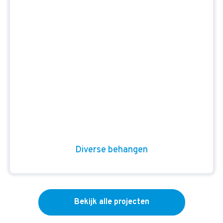
Diverse behangen
Bekijk alle projecten