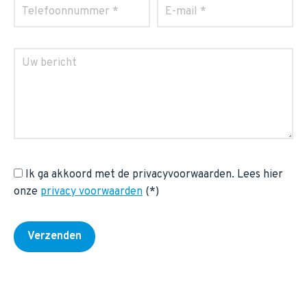
Ik ga akkoord met de privacyvoorwaarden.
Lees hier
onze
privacy voorwaarden
(*)