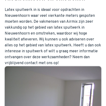
Latex spuitwerk in is ideaal voor opdrachten in
Nieuwenhoorn waar veel vierkante meters gespoten
moeten worden. De vakmensen van Airmix zijn zeer
vakkundig op het gebied van latex spuitwerk in
Nieuwenhoorn en omstreken, waardoor wij hoge
kwaliteit afleveren. Wij kunnen u ook adviseren over
alles op het gebied van latex spuitwerk. Heeft u dan ook
interesse in spuitwerk of wilt u graag meer informatie
ontvangen over deze werkzaamheden? Neem dan
vrijblijvend contact met ons op!