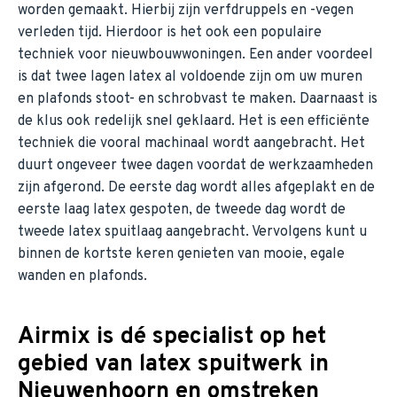
worden gemaakt. Hierbij zijn verfdruppels en -vegen
verleden tijd. Hierdoor is het ook een populaire
techniek voor nieuwbouwwoningen. Een ander voordeel
is dat twee lagen latex al voldoende zijn om uw muren
en plafonds stoot- en schrobvast te maken. Daarnaast is
de klus ook redelijk snel geklaard. Het is een efficiënte
techniek die vooral machinaal wordt aangebracht. Het
duurt ongeveer twee dagen voordat de werkzaamheden
zijn afgerond. De eerste dag wordt alles afgeplakt en de
eerste laag latex gespoten, de tweede dag wordt de
tweede latex spuitlaag aangebracht. Vervolgens kunt u
binnen de kortste keren genieten van mooie, egale
wanden en plafonds.
Airmix is dé specialist op het
gebied van latex spuitwerk in
Nieuwenhoorn en omstreken