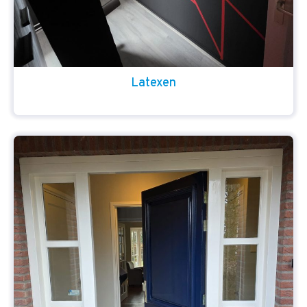
Latexen