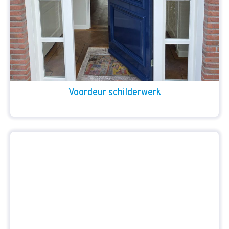
Voordeur schilderwerk