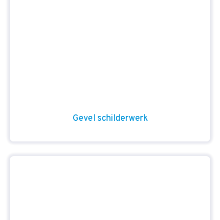
Gevel schilderwerk