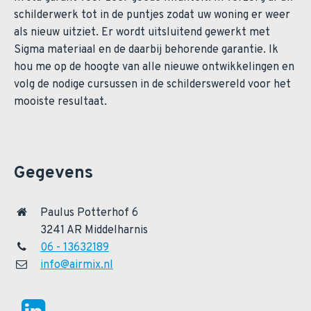
schilderwerk tot in de puntjes zodat uw woning er weer
als nieuw uitziet. Er wordt uitsluitend gewerkt met
Sigma materiaal en de daarbij behorende garantie. Ik
hou me op de hoogte van alle nieuwe ontwikkelingen en
volg de nodige cursussen in de schilderswereld voor het
mooiste resultaat.
Gegevens
Paulus Potterhof 6
3241 AR Middelharnis
06 - 13632189
info@airmix.nl