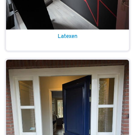
Latexen