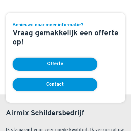
Benieuwd naar meer informatie?
Vraag gemakkelijk een offerte
op!
Offerte
Contact
Airmix Schildersbedrijf
Ik sta garant voor zeer goede kwaliteit. Ik verzorg al uw