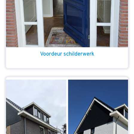
Voordeur schilderwerk