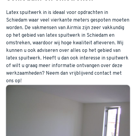
Latex spuitwerk in is ideaal voor opdrachten in
Schiedam waar veel vierkante meters gespoten moeten
worden. De vakmensen van Airmix zijn zeer vakkundig
op het gebied van latex spuitwerk in Schiedam en
omstreken, waardoor wij hoge kwaliteit afleveren. Wij
kunnen u ook adviseren over alles op het gebied van
latex spuitwerk. Heeft u dan ook interesse in spuitwerk
of wilt u graag meer informatie ontvangen over deze
werkzaamheden? Neem dan vrijblijvend contact met
ons op!