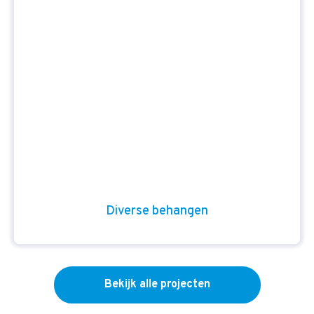
Diverse behangen
Bekijk alle projecten