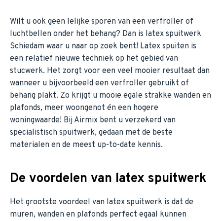
Wilt u ook geen lelijke sporen van een verfroller of
luchtbellen onder het behang? Dan is latex spuitwerk
Schiedam waar u naar op zoek bent! Latex spuiten is
een relatief nieuwe techniek op het gebied van
stucwerk. Het zorgt voor een veel mooier resultaat dan
wanneer u bijvoorbeeld een verfroller gebruikt of
behang plakt. Zo krijgt u mooie egale strakke wanden en
plafonds, meer woongenot én een hogere
woningwaarde! Bij Airmix bent u verzekerd van
specialistisch spuitwerk, gedaan met de beste
materialen en de meest up-to-date kennis.
De voordelen van latex spuitwerk
Het grootste voordeel van latex spuitwerk is dat de
muren, wanden en plafonds perfect egaal kunnen