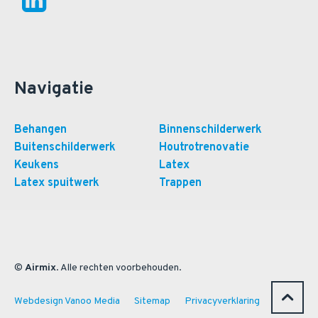
Navigatie
Behangen
Binnenschilderwerk
Buitenschilderwerk
Houtrotrenovatie
Keukens
Latex
Latex spuitwerk
Trappen
©
Airmix
. Alle rechten voorbehouden.
Webdesign Vanoo Media
Sitemap
Privacyverklaring