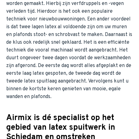
worden gemaakt. Hierbij zijn verfdruppels en -vegen
verleden tijd. Hierdoor is het ook een populaire
techniek voor nieuwbouwwoningen. Een ander voordeel
is dat twee lagen latex al voldoende zijn om uw muren
en plafonds stoot- en schrobvast te maken. Daarnaast is
de klus ook redelijk snel geklaard. Het is een efficiënte
techniek die vooral machinaal wordt aangebracht. Het
duurt ongeveer twee dagen voordat de werkzaamheden
zijn afgerond. De eerste dag wordt alles afgeplakt en de
eerste laag latex gespoten, de tweede dag wordt de
tweede latex spuitlaag aangebracht. Vervolgens kunt u
binnen de kortste keren genieten van mooie, egale
wanden en plafonds.
Airmix is dé specialist op het
gebied van latex spuitwerk in
Schiedam en omstreken