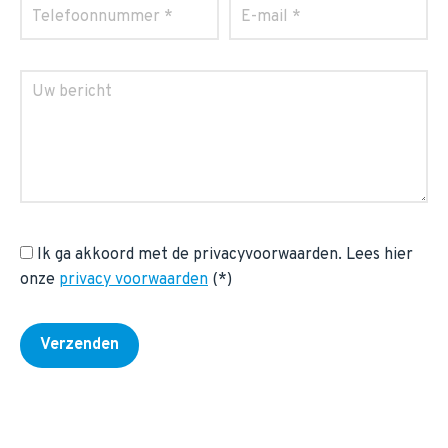
Ik ga akkoord met de privacyvoorwaarden.
Lees hier
onze
privacy voorwaarden
(*)