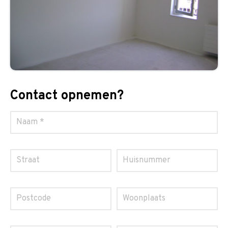
Contact opnemen?