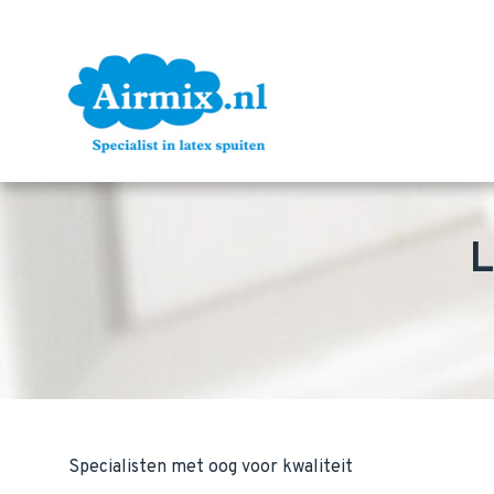
L
Specialisten met oog voor kwaliteit