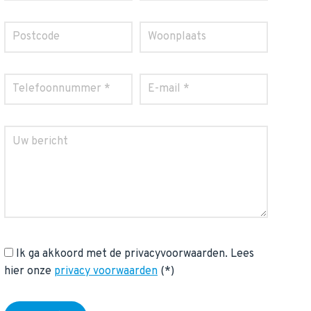
Ik ga akkoord met de privacyvoorwaarden.
Lees
hier onze
privacy voorwaarden
(*)