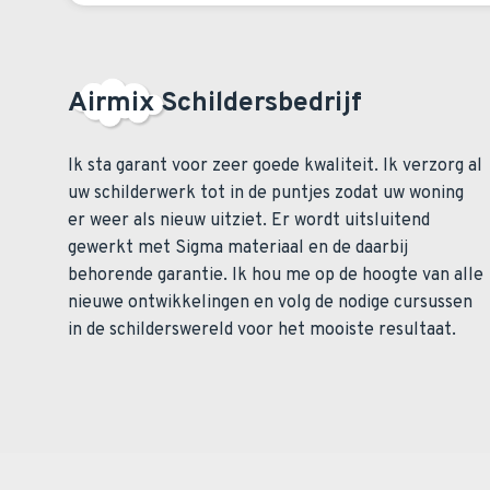
Airmix Schildersbedrijf
Ik sta garant voor zeer goede kwaliteit. Ik verzorg al
uw schilderwerk tot in de puntjes zodat uw woning
er weer als nieuw uitziet. Er wordt uitsluitend
gewerkt met Sigma materiaal en de daarbij
behorende garantie. Ik hou me op de hoogte van alle
nieuwe ontwikkelingen en volg de nodige cursussen
in de schilderswereld voor het mooiste resultaat.