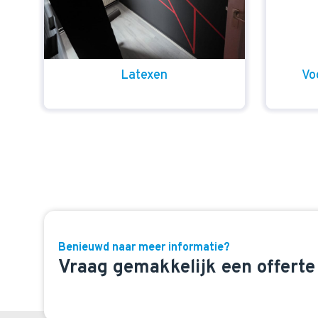
Latexen
Vo
Benieuwd naar meer informatie?
Vraag gemakkelijk een offerte