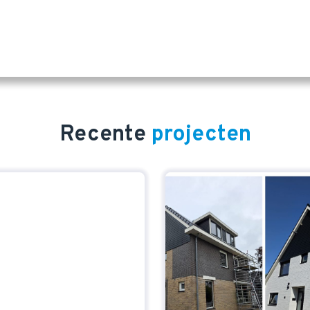
Recente
projecten