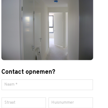
Contact opnemen?