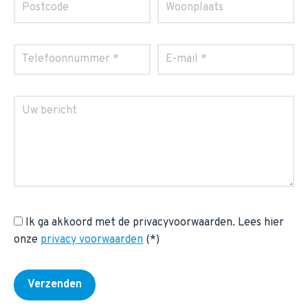
Ik ga akkoord met de privacyvoorwaarden.
Lees hier
onze
privacy voorwaarden
(*)