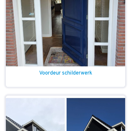
Voordeur schilderwerk