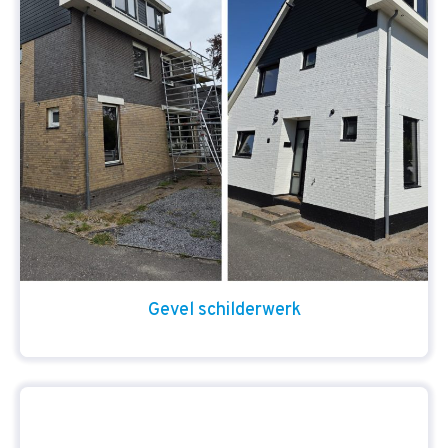
Gevel schilderwerk