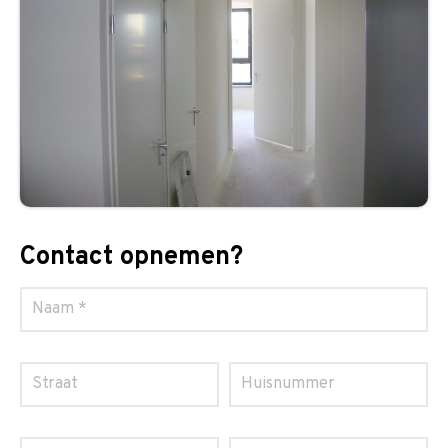
Contact opnemen?