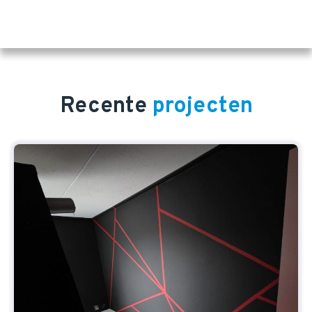
Recente
projecten