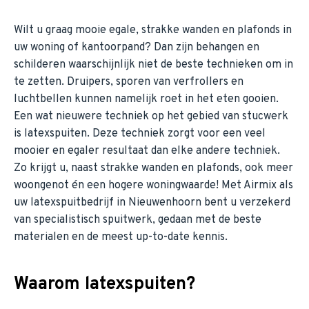
Wilt u graag mooie egale, strakke wanden en plafonds in
uw woning of kantoorpand? Dan zijn behangen en
schilderen waarschijnlijk niet de beste technieken om in
te zetten. Druipers, sporen van verfrollers en
luchtbellen kunnen namelijk roet in het eten gooien.
Een wat nieuwere techniek op het gebied van stucwerk
is latexspuiten. Deze techniek zorgt voor een veel
mooier en egaler resultaat dan elke andere techniek.
Zo krijgt u, naast strakke wanden en plafonds, ook meer
woongenot én een hogere woningwaarde! Met Airmix als
uw latexspuitbedrijf in Nieuwenhoorn bent u verzekerd
van specialistisch spuitwerk, gedaan met de beste
materialen en de meest up-to-date kennis.
Waarom latexspuiten?