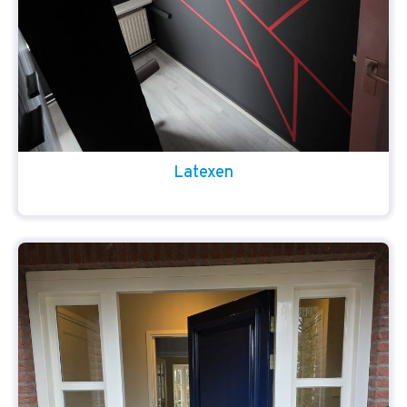
Latexen