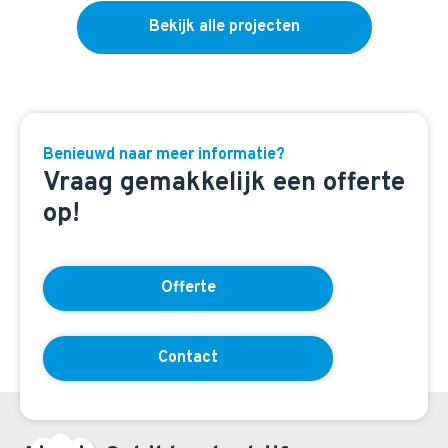
Bekijk alle projecten
Benieuwd naar meer informatie?
Vraag gemakkelijk een offerte
op!
Offerte
Contact