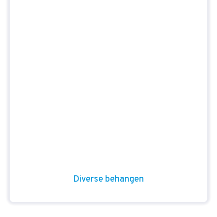
Diverse behangen