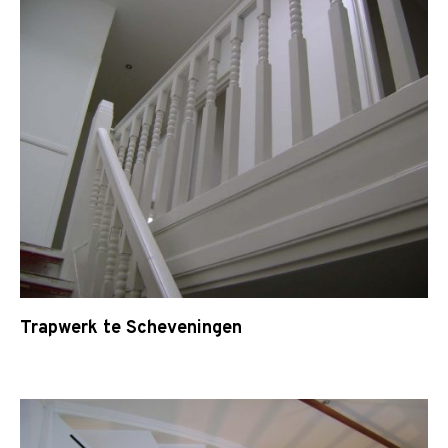
Trapwerk te Scheveningen