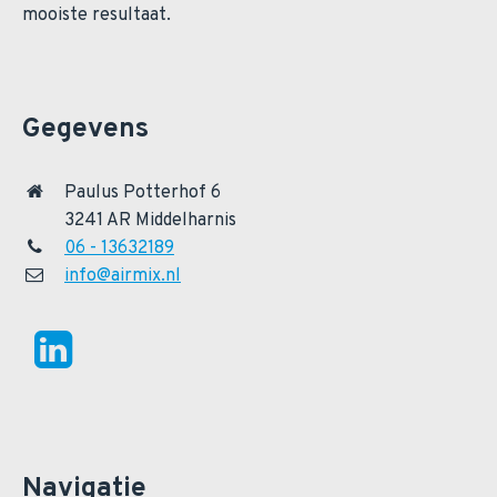
mooiste resultaat.
Gegevens
Paulus Potterhof 6
3241 AR Middelharnis
06 - 13632189
info@airmix.nl
Navigatie