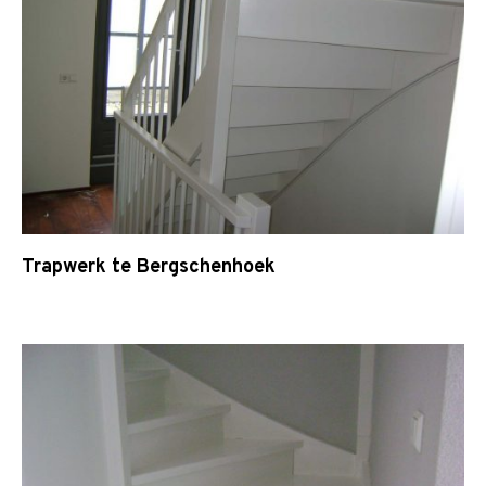
Trapwerk te Bergschenhoek