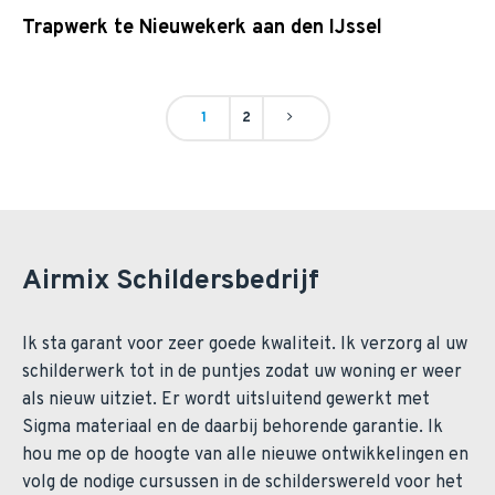
Trapwerk te Nieuwekerk aan den IJssel
1
2
Airmix Schildersbedrijf
Ik sta garant voor zeer goede kwaliteit. Ik verzorg al uw
schilderwerk tot in de puntjes zodat uw woning er weer
als nieuw uitziet. Er wordt uitsluitend gewerkt met
Sigma materiaal en de daarbij behorende garantie. Ik
hou me op de hoogte van alle nieuwe ontwikkelingen en
volg de nodige cursussen in de schilderswereld voor het