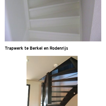
Trapwerk te Berkel en Rodenrijs