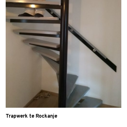
Trapwerk te Rockanje