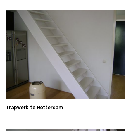
Trapwerk te Rotterdam