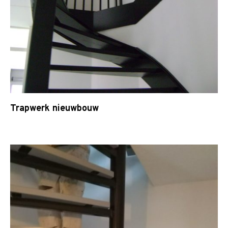
Trapwerk nieuwbouw