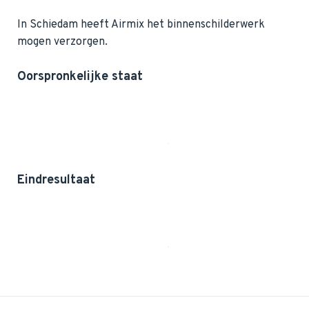
In Schiedam heeft Airmix het binnenschilderwerk
mogen verzorgen.
Oorspronkelijke staat
Eindresultaat