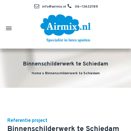
info@airmix.nl
06–13632189
Binnenschilderwerk te Schiedam
Home
»
Binnenschilderwerk te Schiedam
Referentie project
Binnenschilderwerk te Schiedam