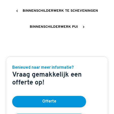
BINNENSCHILDERWERK TE SCHEVENINGEN
BINNENSCHILDERWERK PUI
Benieuwd naar meer informatie?
Vraag gemakkelijk een
offerte op!
Offerte