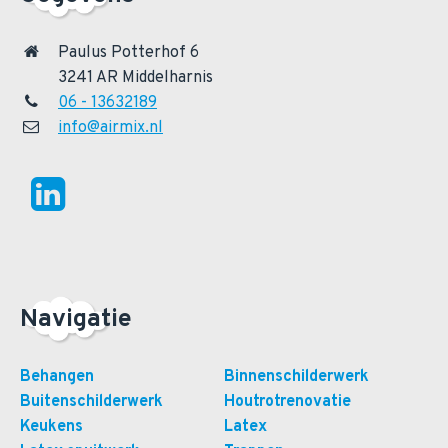
Paulus Potterhof 6
3241 AR Middelharnis
06 - 13632189
info@airmix.nl
Navigatie
Behangen
Binnenschilderwerk
Buitenschilderwerk
Houtrotrenovatie
Keukens
Latex