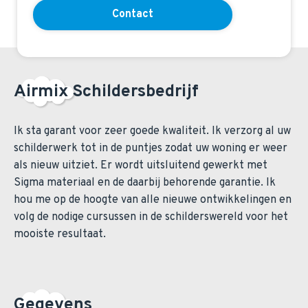
Contact
Airmix Schildersbedrijf
Ik sta garant voor zeer goede kwaliteit. Ik verzorg al uw
schilderwerk tot in de puntjes zodat uw woning er weer
als nieuw uitziet. Er wordt uitsluitend gewerkt met
Sigma materiaal en de daarbij behorende garantie. Ik
hou me op de hoogte van alle nieuwe ontwikkelingen en
volg de nodige cursussen in de schilderswereld voor het
mooiste resultaat.
Gegevens