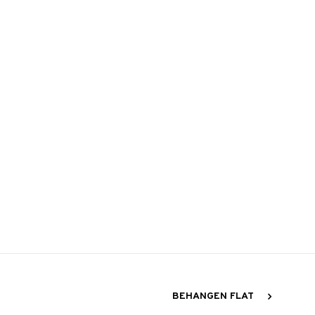
BEHANGEN FLAT