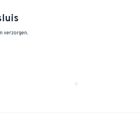
luis
n verzorgen.