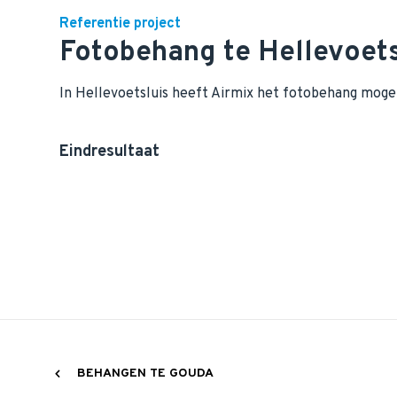
Referentie project
Fotobehang te Hellevoets
In Hellevoetsluis heeft Airmix het fotobehang moge
Eindresultaat
BEHANGEN TE GOUDA