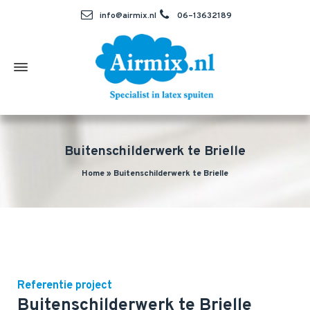
info@airmix.nl
06–13632189
Buitenschilderwerk te Brielle
Home
»
Buitenschilderwerk te Brielle
Referentie project
Buitenschilderwerk te Brielle