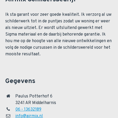
Ik sta garant voor zeer goede kwaliteit. Ik verzorg al uw
schilderwerk tot in de puntjes zodat uw woning er weer
als nieuw uitziet. Er wordt uitsluitend gewerkt met
Sigma materiaal en de daarbij behorende garantie. Ik
hou me op de hoogte van alle nieuwe ontwikkelingen en
volg de nodige cursussen in de schilderswereld voor het
mooiste resultaat.
Gegevens
Paulus Potterhof 6
3241 AR Middelharnis
06 - 13632189
info@airmix.nl