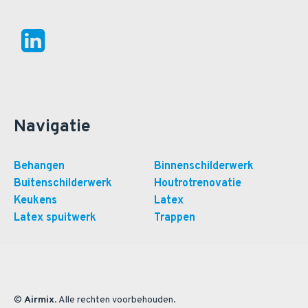
Navigatie
Behangen
Binnenschilderwerk
Buitenschilderwerk
Houtrotrenovatie
Keukens
Latex
Latex spuitwerk
Trappen
©
Airmix
. Alle rechten voorbehouden.