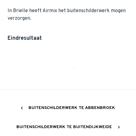
In Brielle heeft Airmix het buitenschilderwerk mogen
verzorgen.
Eindresultaat
BUITENSCHILDERWERK TE ABBENBROEK
BUITENSCHILDERWERK TE BUITENDIJKWEIDE