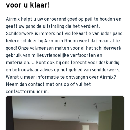
voor u klaar!
Airmix helpt u uw onroerend goed op peil te houden en
geeft uw pand de uitstraling die het verdient.
Schilderwerk is immers het visitekaartje van ieder pand.
Iedere schilder bij Airmix in Rhoon weet dat maar al te
goed! Onze vakmensen maken voor al het schilderwerk
gebruik van milieuvriendelijke verfsoorten en
materialen. U kunt ook bij ons terecht voor deskundig
en betrouwbaar advies op het gebied van schilderwerk.
Wenst u meer informatie te ontvangen over Airmix?
Neem dan contact met ons op of vul het
contactformulier in.