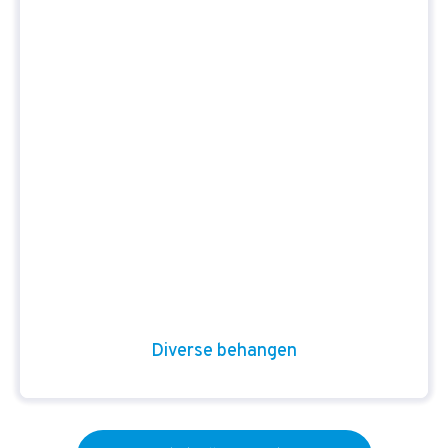
Diverse behangen