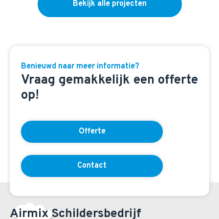
Bekijk alle projecten
Benieuwd naar meer informatie?
Vraag gemakkelijk een offerte
op!
Offerte
Contact
Airmix Schildersbedrijf