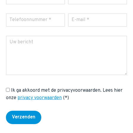
Ik ga akkoord met de privacyvoorwaarden.
Lees hier
onze
privacy voorwaarden
(*)