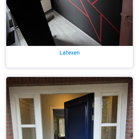
Latexen