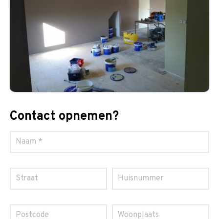
Contact opnemen?