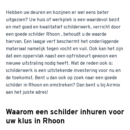
Hebben uw deuren en kozijnen er wel eens beter
uitgezien? Uw huis of werkplek is een waardevol bezit
en met goed en kwalitatief schilderwerk, verricht door
een goede schilder Rhoon , behoudt u de waarde
hiervan. Een laagje verf beschermt het onderliggende
materiaal namelijk tegen vocht en vuil. Ook kan het zijn
dat een oppervlak naast een opfrisbeurt gewoon een
nieuwe uitstraling nodig heeft. Wat de reden ook is:
schilderwerk is een uitstekende investering voor nu en
de toekomst. Bent u dan ook op zoek naar een goede
schilder in Rhoon en omstreken? Dan bent u bij Airmix
aan het juiste adres!
Waarom een schilder inhuren voor
uw klus in Rhoon