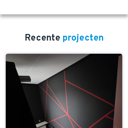
Recente
projecten