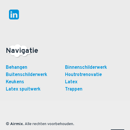
Navigatie
Behangen
Binnenschilderwerk
Buitenschilderwerk
Houtrotrenovatie
Keukens
Latex
Latex spuitwerk
Trappen
©
Airmix
. Alle rechten voorbehouden.