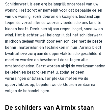
Schilderwerk is een erg belangrijk onderdeel van uw
woning. Het zorgt er namelijk voor dat bepaalde delen
van uw woning, zoals deuren en kozijnen, bestand zijn
tegen de verschillende weersinvloeden die ons land te
bieden heeft. Denk hierbij aan regen, hagel, sneeuw en
wind. Het is echter wel belangrijk dat het schilderwerk
in Rhoon gedaan wordt door een schilder met de beste
kennis, materialen en technieken in huis. Airmix biedt
kwalitatieve zorg aan de oppervlakten die geschilderd
moeten worden en beschermt deze tegen alle
omstandigheden. Eerst worden altijd de werkzaamheden
bekeken en besproken met u, zodat er geen
verassingen ontstaan. Ter plekke meten we de
oppervlaktes op, bepalen we de kleuren en daarna
volgen de behandelingen.
De schilders van Airmix staan