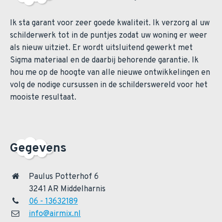
Ik sta garant voor zeer goede kwaliteit. Ik verzorg al uw
schilderwerk tot in de puntjes zodat uw woning er weer
als nieuw uitziet. Er wordt uitsluitend gewerkt met
Sigma materiaal en de daarbij behorende garantie. Ik
hou me op de hoogte van alle nieuwe ontwikkelingen en
volg de nodige cursussen in de schilderswereld voor het
mooiste resultaat.
Gegevens
Paulus Potterhof 6
3241 AR Middelharnis
06 - 13632189
info@airmix.nl