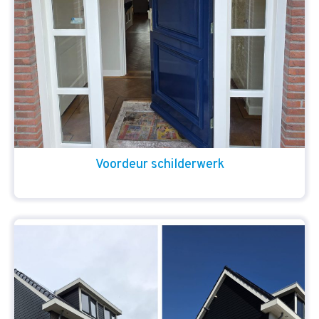
Voordeur schilderwerk